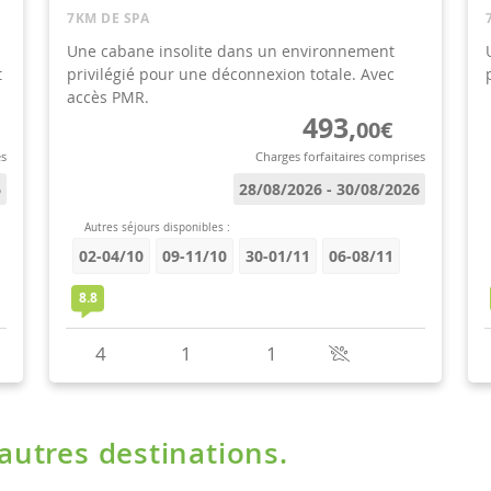
'autres destinations.