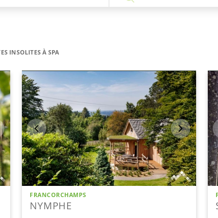
TES INSOLITES À SPA