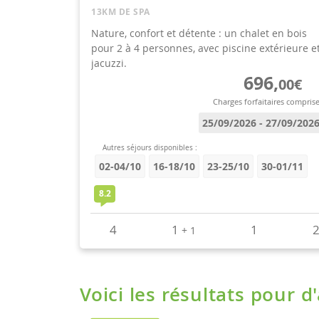
Voici les résultats pour d