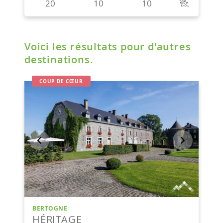
Voici les résultats pour d'autres
destinations.