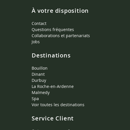
À votre disposition
Contact
Questions fréquentes
Collaborations et partenariats
Jobs
Destinations
Bouillon
Dinant
Durbuy
La Roche-en-Ardenne
Malmedy
Spa
Voir toutes les destinations
Service Client