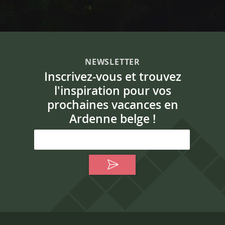
NEWSLETTER
Inscrivez-vous et trouvez
l'inspiration pour vos
prochaines vacances en
Ardenne belge !