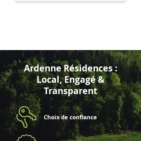
Ardenne Résidences :
Local, Engagé &
Transparent
Choix de confiance