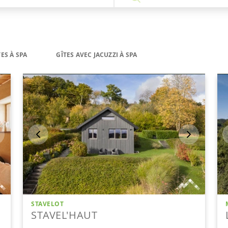
TES À SPA
GÎTES AVEC JACUZZI À SPA