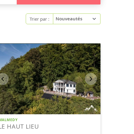
Trier par :