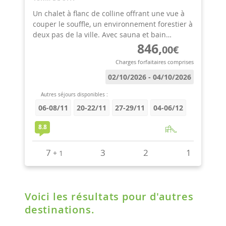
Voici les résultats pour d'autres
destinations.