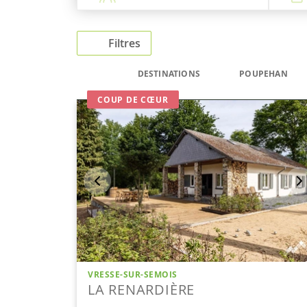
Filtres
DESTINATIONS
POUPEHAN