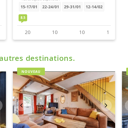
'autres destinations.