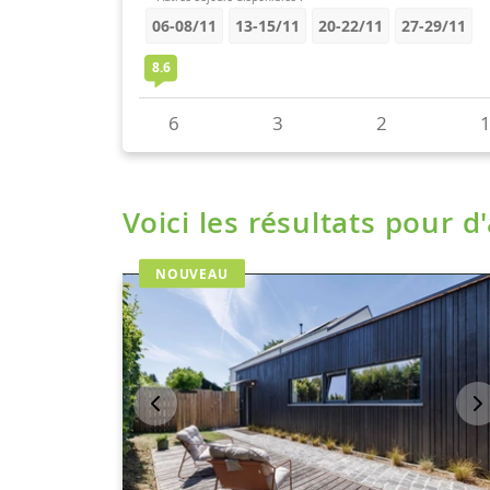
Voici les résultats pour d