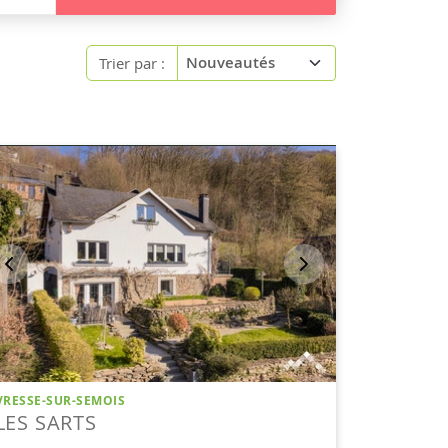
Trier par :