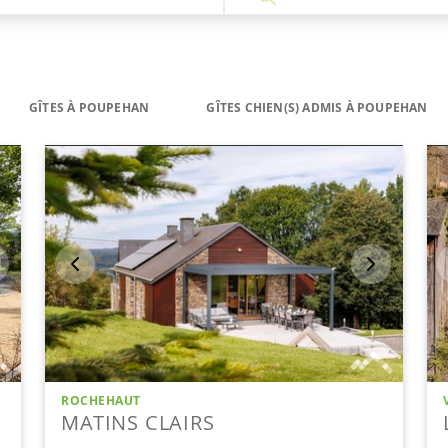
GÎTES À POUPEHAN
GÎTES CHIEN(S) ADMIS À POUPEHAN