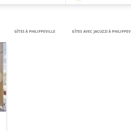
GÎTES À PHILIPPEVILLE
GÎTES AVEC JACUZZI À PHILIPPEV