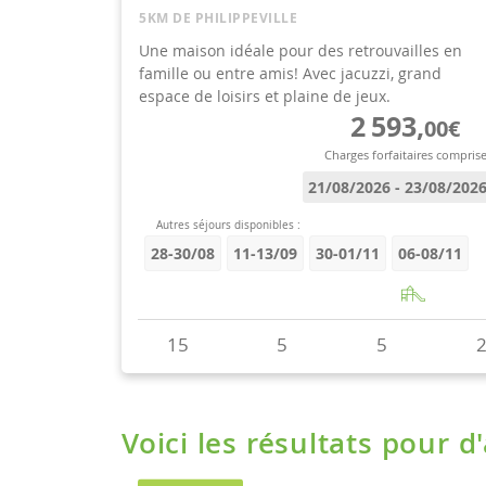
Voici les résultats pour d