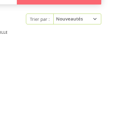
Trier par :
ILLE