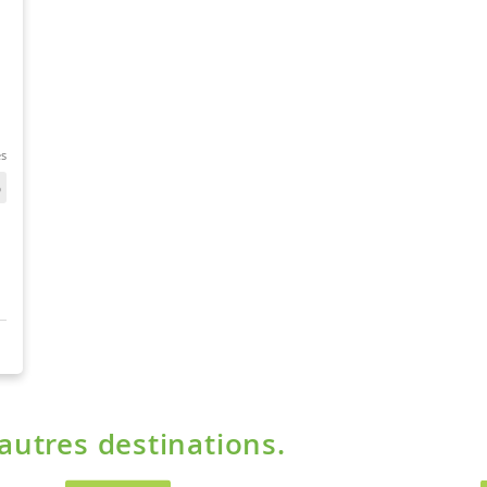
'autres destinations.