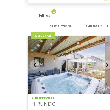
2
Filtres
DESTINATIONS
PHILIPPEVILLE