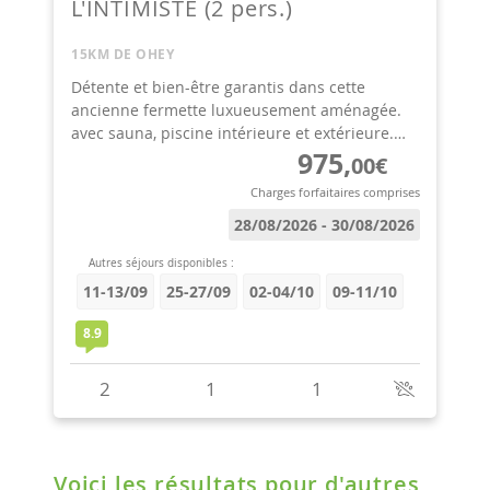
Voici les résultats pour d'autres