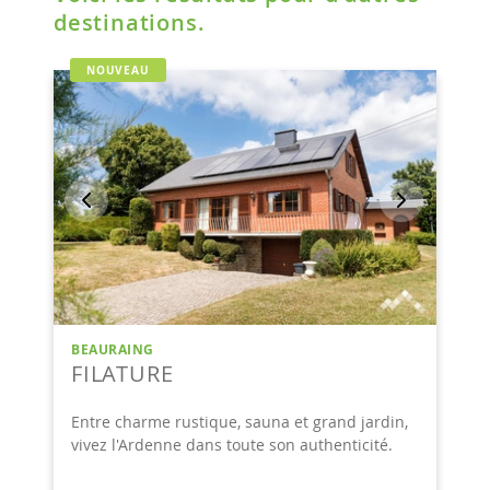
destinations.