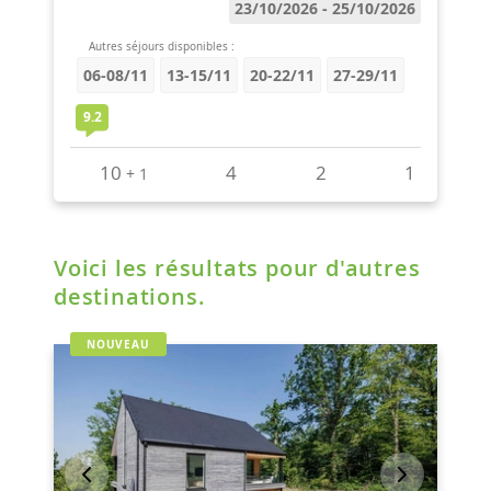
Voici les résultats pour d'autres
destinations.