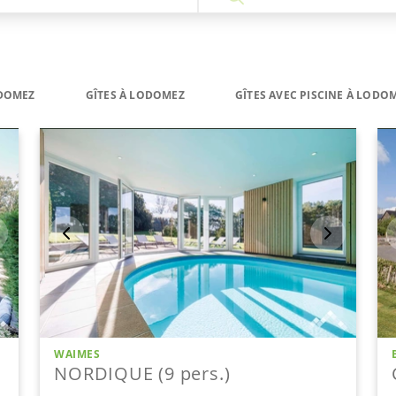
DOMEZ
GÎTES À LODOMEZ
GÎTES AVEC PISCINE À LODO