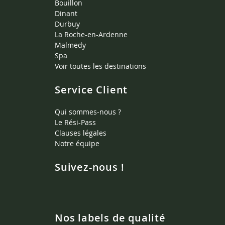
Bouillon
Dinant
Durbuy
La Roche-en-Ardenne
Malmedy
Spa
Voir toutes les destinations
Service Client
Qui sommes-nous ?
Le Rési-Pass
Clauses légales
Notre équipe
Suivez-nous !
Nos labels de qualité