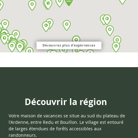
Découvrez plus d'expériences
Découvrir la région
Votre maison de vacances se situe au sud du plateau de
l'Ardenne, entre Redu et
Bouillon. Le village est entouré
de larges étendues de forêts accessibles aux
randonneurs.