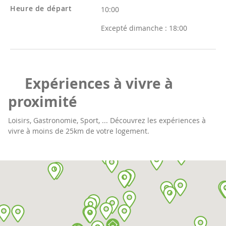
Heure de départ
10:00
Excepté dimanche :
18:00
Expériences à vivre à
proximité
Loisirs, Gastronomie, Sport, ... Découvrez les expériences à
vivre à moins de 25km de votre logement.