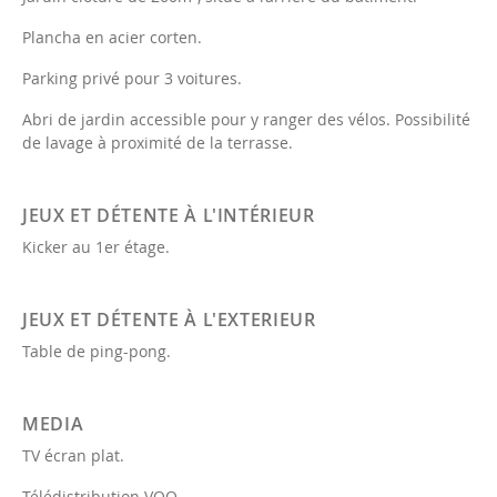
Plancha en acier corten.
Parking privé pour 3 voitures.
Abri de jardin accessible pour y ranger des vélos. Possibilité
de lavage à proximité de la terrasse.
JEUX ET DÉTENTE À L'INTÉRIEUR
Kicker au 1er étage.
JEUX ET DÉTENTE À L'EXTERIEUR
Table de ping-pong.
MEDIA
TV écran plat.
Télédistribution VOO.