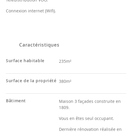
Connexion internet (Wifi).
Caractéristiques
Surface habitable
235m²
Surface de la propriété
380m²
Bâtiment
Maison 3 façades construite en
1809.
Vous en êtes seul occupant.
Dernière rénovation réalisée en