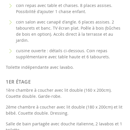
coin repas avec table et chaises. 8 places assises.
Possibilité d'ajouter 1 chaise enfant.
coin salon avec canapé d'angle. 6 places assises. 2
tabourets et banc. TV écran plat. Poêle à bois (bûches
de bois en option). Accès direct à la terrasse et au
jardin.
cuisine ouverte : détails ci-dessous. Coin repas
supplémentaire avec table haute et 6 tabourets.
Toilette indépendante avec lavabo.
1ER ÉTAGE
1ère chambre à coucher avec lit double (160 x 200cm).
Couette double. Garde-robe.
2ème chambre à coucher avec lit double (180 x 200cm) et lit
bébé. Couette double. Dressing.
Salle de bain partagée avec douche italienne, 2 lavabos et 1
toilette.