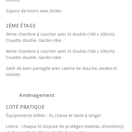
Espace de loisirs avec kicker.
2ÈME ÉTAGE
3ème chambre à coucher avec lit double (160 x 200cm).
Couette double. Garde-robe.
4ème chambre à coucher avec lit double (160 x 200cm).
Couette double. Garde-robe.
Salle de bain partagée avec cabine de douche, lavabo et
toilette.
Aménagement
COTÉ PRATIQUE
Équipements bébés : lit, chaise et table à langer.
Literie : chaque lit dispose de protèges-matelas, d'oreiller(s)