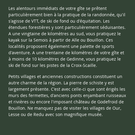
Les alentours immédiats de votre gîte se prêtent
particulièrement bien à la pratique de la randonnée, qu'il
s'agisse de VTT, de ski de fond ou
d'équitation. Les
étendues forestières y sont particulièrement séduisantes.
A une vingtaine de kilomètres au sud, vous pratiquez le
kayak sur la Semois à partir de Alle ou Bouillon. Ces
localités proposent également une palette de sports
d'aventure. A une trentaine de kilomètres de votre gîte et
à moins de 10 kilomètres de Gedinne, vous pratiquez le
ski de fond sur les pistes de la Croix-Scaille.
Petits villages et anciennes constructions constituent un
autre charme de la région. La pierre de schiste y est
largement présente. C'est avec celle-ci que sont érigés les
murs des fermettes, d'anciens ponts enjambant ruisseaux
et rivières ou encore l'imposant château de Godefroid de
Bouillon. Ne manquez pas de visiter les villages de Our,
Lesse ou de Redu avec son magnifique musée.