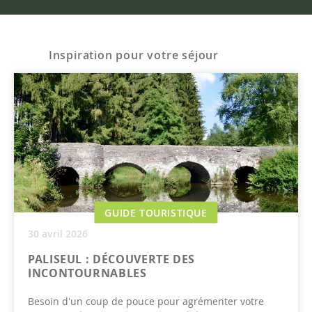
Inspiration pour votre séjour
GUIDE TOURISTIQUE
30 avril 2026
PALISEUL : DÉCOUVERTE DES
INCONTOURNABLES
Besoin d'un coup de pouce pour agrémenter votre