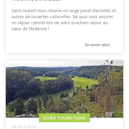
Saint-Hubert vous réserve un large panel d’activités et
autres découvertes culturelles. De quoi vous assurer
un séjour rythmé lors de votre prochain séjour au
cœur de l’Ardenne !
En savoir plus
GUIDE TOURISTIQUE
30 avril 2026