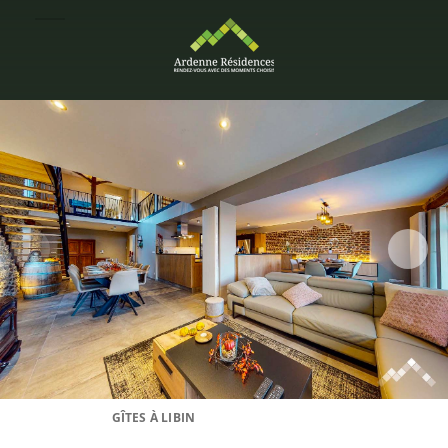
GÎTES À LIBIN