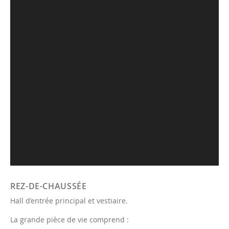
REZ-DE-CHAUSSÉE
Hall d’entrée principal et vestiaire.
La grande pièce de vie comprend :