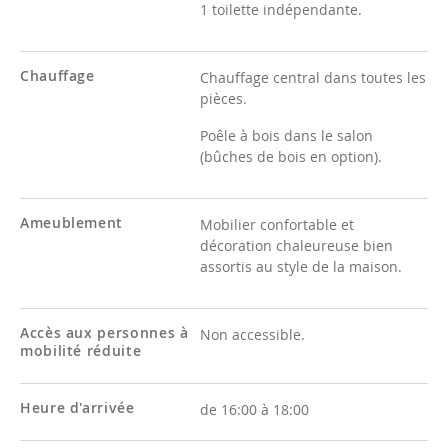
1 toilette indépendante.
Chauffage
Chauffage central dans toutes les
pièces.
Poêle à bois dans le salon
(bûches de bois en option).
Ameublement
Mobilier confortable et
décoration chaleureuse bien
assortis au style de la maison.
Accès aux personnes à
Non accessible.
mobilité réduite
Heure d'arrivée
de 16:00 à 18:00