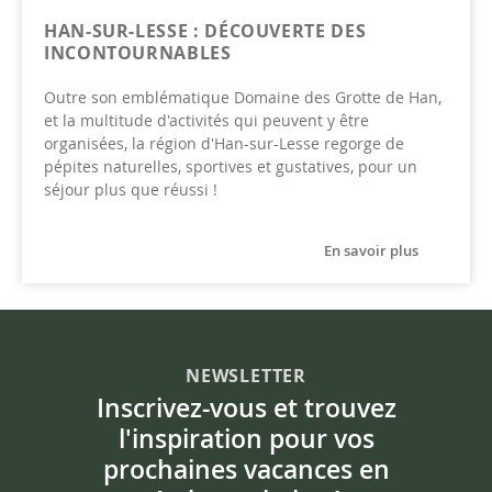
HAN-SUR-LESSE : DÉCOUVERTE DES
INCONTOURNABLES
Outre son emblématique Domaine des Grotte de Han,
et la multitude d'activités qui peuvent y être
organisées, la région d'Han-sur-Lesse regorge de
pépites naturelles, sportives et gustatives, pour un
séjour plus que réussi !
En savoir plus
NEWSLETTER
Inscrivez-vous et trouvez
l'inspiration pour vos
prochaines vacances en