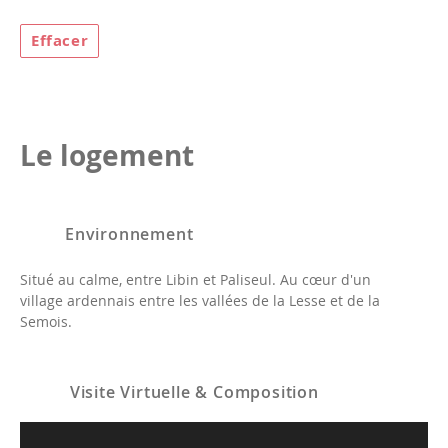
Effacer
Le logement
Environnement
Situé au calme, entre Libin et Paliseul. Au cœur d'un
village ardennais entre les vallées de la Lesse et de la
Semois.
Visite Virtuelle & Composition