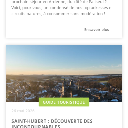
prochain séjour en Ardenne, du côté de Paliseul ?
Voici, pour vous, un condensé de nos top adresses et
circuits natures, à consommer sans modération !
En savoir plus
GUIDE TOURISTIQUE
26 mai 2026
SAINT-HUBERT : DÉCOUVERTE DES
INCONTOURNABLES