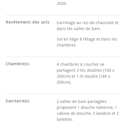
2020.
Revêtement des sols
Carrelage au rez-de-chaussée et
dans les salles de bain.
Sol en liège à l'étage et dans les
chambres.
Chambre(s)
4 chambres à coucher se
partagent 3 lits doubles (160 x
200cm) et 1 lit double (180 x
200cm).
Sanitaire(s)
2 salles de bain partagées
proposent 1 douche italienne, 1
cabine de douche, 3 lavabos et 2
toilettes.