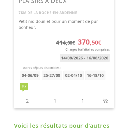
Voici les résultats pour d'autres