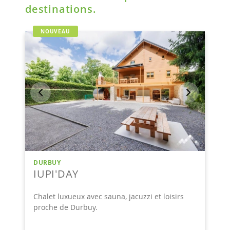
destinations.