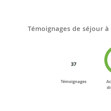
Témoignages de séjour à
37
Témoignages
Ac
di