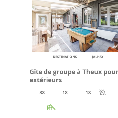
DESTINATIONS
JALHAY
Gîte de groupe à Theux pour 
extérieurs
38
18
18