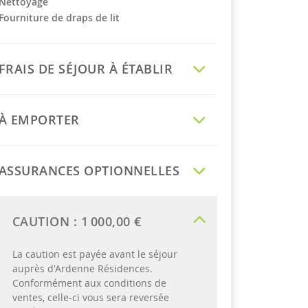
Nettoyage
Fourniture de draps de lit
FRAIS DE SÉJOUR À ÉTABLIR
À EMPORTER
ASSURANCES OPTIONNELLES
CAUTION :
1 000,00 €
La caution est payée avant le séjour
auprès d'Ardenne Résidences.
Conformément aux conditions de
ventes, celle-ci vous sera reversée