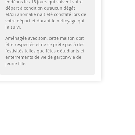
endéans les 15 jours qui suivent votre
départ à condition qu’aucun dégât
et/ou anomalie n’ait été constaté lors de
votre départ et durant le nettoyage qui
l’a suivi.
Aménagée avec soin, cette maison doit
être respectée et ne se prête pas à des
festivités telles que fêtes d’étudiants et
enterrements de vie de garçon/vie de
jeune fille.