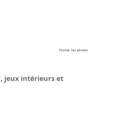
Toutes les photos
 jeux intérieurs et