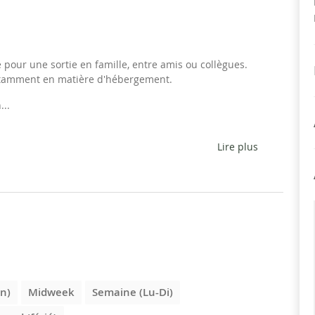
pour une sortie en famille, entre amis ou collègues.
 notamment en matière d'hébergement.
...
Lire plus
n)
Midweek
Semaine (Lu-Di)