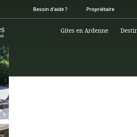
Besoin d'aide ?
Propriétaire
Gites en Ardenne
Desti