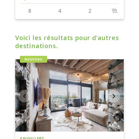
Voici les résultats pour d'autres
destinations.