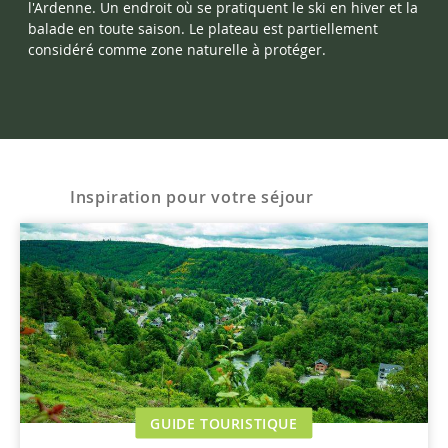
l'Ardenne. Un endroit où se pratiquent le ski en hiver et la
balade en toute saison. Le plateau est partiellement
considéré comme zone naturelle à protéger.
Inspiration pour votre séjour
GUIDE TOURISTIQUE