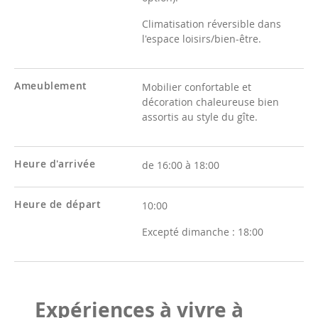
Climatisation réversible dans
l'espace loisirs/bien-être.
Ameublement
Mobilier confortable et
décoration chaleureuse bien
assortis au style du gîte.
Heure d'arrivée
de 16:00 à 18:00
Heure de départ
10:00
Excepté dimanche :
18:00
Expériences à vivre à