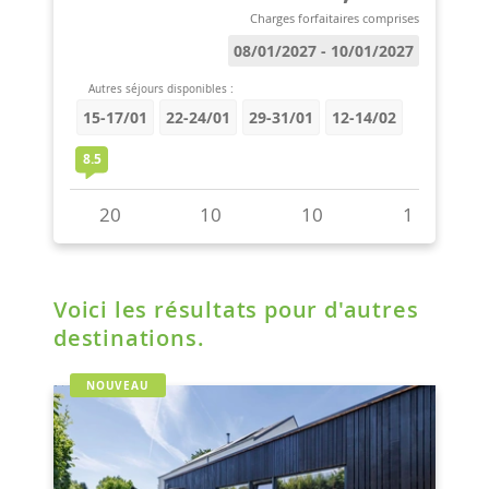
Voici les résultats pour d'autres
destinations.