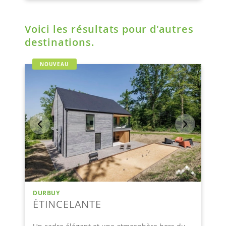
Voici les résultats pour d'autres
destinations.