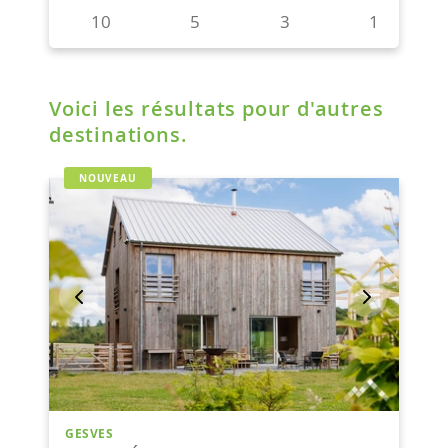
Voici les résultats pour d'autres
destinations.