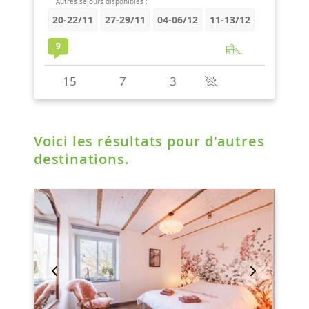
Voici les résultats pour d'autres
destinations.