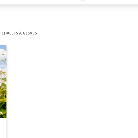
CHALETS À GESVES