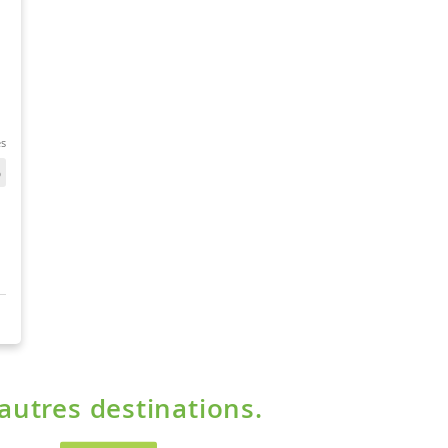
'autres destinations.