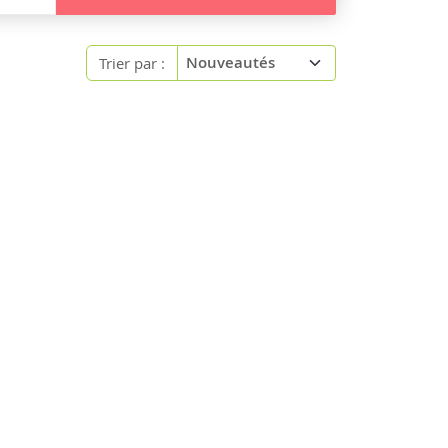
Trier par :