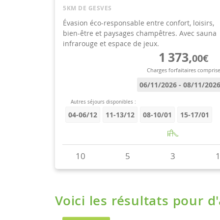
Voici les résultats pour d