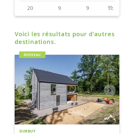
Voici les résultats pour d'autres
destinations.