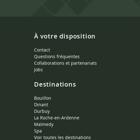
À votre disposition
Contact
Questions fréquentes
Collaborations et partenariats
Jobs
Destinations
Bouillon
Dinant
Durbuy
La Roche-en-Ardenne
Malmedy
Spa
Voir toutes les destinations