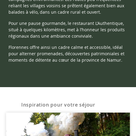
reliant les villages voisins se prêtent également bien aux
balades à vélo, dans un cadre rural et ouvert.
Pour une pause gourmande, le restaurant L’Authentique,
situé à quelques kilomètres, met à l’honneur les produits
régionaux dans une ambiance conviviale.
Florennes offre ainsi un cadre calme et accessible, idéal
pour alterner promenades, découvertes patrimoniales et
moments de détente au cœur de la province de Namur.
Inspiration pour votre séjour