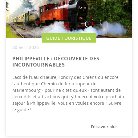
GUIDE TOURISTIQUE
30 avril 2026
PHILIPPEVILLE : DÉCOUVERTE DES
INCONTOURNABLES
Lacs de l'Eau d'Heure, Fondry des Chiens ou encore
l'authentique Chemin de fer à vapeur de
Mariembourg - pour ne citez qu'eux - sont autant de
lieux-dits et attractions qui rythmeront votre prochain
séjour à Philippeville. Vous en voulez encore ? Suivre
le guide !
En savoir plus