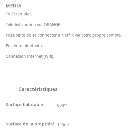
MEDIA
TV écran plat.
Télédistribution via ORANGE.
Possibilité de se connecter à Netflix via votre propre compte.
Enceinte bluetooth.
Connexion Internet (Wifi).
Caractéristiques
Surface habitable
85m²
Surface de la propriété
155m²