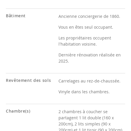
Bâtiment
Ancienne conciergerie de 1860.
Vous en êtes seul occupant.
Les propriétaires occupent
l'habitation voisine.
Dernière rénovation réalisée en
2025.
Revêtement des sols
Carrelages au rez-de-chaussée.
Vinyle dans les chambres.
Chambre(s)
2 chambres à coucher se
partagent 1 lit double (160 x
200cm), 2 lits simples (90 x
200cm) et 1 lit tiroir (90 x 200cm).