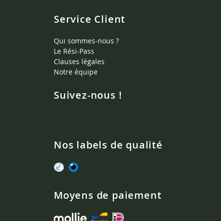
Service Client
Qui sommes-nous ?
Le Rési-Pass
Clauses légales
Notre équipe
Suivez-nous !
Nos labels de qualité
Moyens de paiement