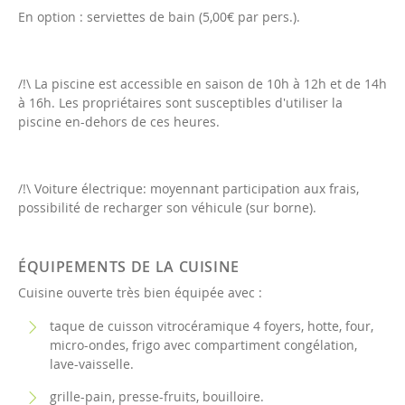
En option : serviettes de bain (5,00€ par pers.).
/!\ La piscine est accessible en saison de 10h à 12h et de 14h
à 16h. Les propriétaires sont susceptibles d'utiliser la
piscine en-dehors de ces heures.
/!\ Voiture électrique: moyennant participation aux frais,
possibilité de recharger son véhicule (sur borne).
ÉQUIPEMENTS DE LA CUISINE
Cuisine ouverte très bien équipée avec :
taque de cuisson vitrocéramique 4 foyers, hotte, four,
micro-ondes, frigo avec compartiment congélation,
lave-vaisselle.
grille-pain, presse-fruits, bouilloire.