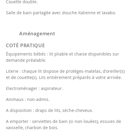
Couette double.
Salle de bain partagée avec douche italienne et lavabo.
Aménagement
COTÉ PRATIQUE
Équipements bébés : lit pliable et chaise disponibles sur
demande préalable.
Literie : chaque lit dispose de protèges-matelas, d'oreiller(s)
et de couette(s). Lits entièrement préparés à votre arrivée.
Electroménager : aspirateur.
Animaux : non-admis.
A disposition : draps de lits, sèche-cheveux.
A emporter : serviettes de bain (si non-louées), essuies de
vaisselle, charbon de bois.