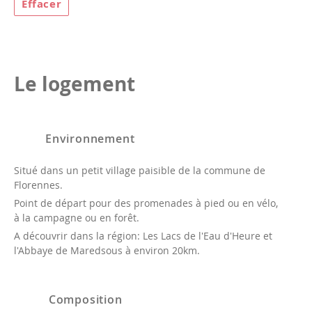
Effacer
Le logement
Environnement
Situé dans un petit village paisible de la commune de
Florennes.
Point de départ pour des promenades à pied ou en vélo,
à la campagne ou en forêt.
A découvrir dans la région: Les Lacs de l'Eau d'Heure et
l'Abbaye de Maredsous à environ 20km.
Composition