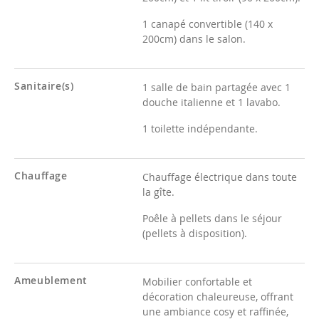
1 canapé convertible (140 x
200cm) dans le salon.
Sanitaire(s)
1 salle de bain partagée avec 1
douche italienne et 1 lavabo.
1 toilette indépendante.
Chauffage
Chauffage électrique dans toute
la gîte.
Poêle à pellets dans le séjour
(pellets à disposition).
Ameublement
Mobilier confortable et
décoration chaleureuse, offrant
une ambiance cosy et raffinée,