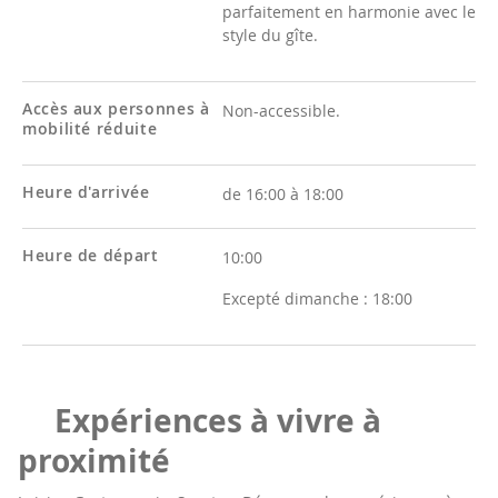
parfaitement en harmonie avec le
style du gîte.
Accès aux personnes à
Non-accessible.
mobilité réduite
Heure d'arrivée
de 16:00 à 18:00
Heure de départ
10:00
Excepté dimanche :
18:00
Expériences à vivre à
proximité