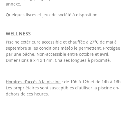
annexe.
Quelques livres et jeux de société à disposition.
WELLNESS
Piscine extérieure accessible et chauffée à 27°C de mai à
septembre si les conditions météo le permettent. Protégée
par une bâche. Non-accessible entre octobre et avril.
Dimensions 8 x 4 x 1,4m. Chaises longues à proximité.
Horaires d'accès à la piscine
: de 10h à 12h et de 14h à 16h.
Les propriétaires sont susceptibles d'utiliser la piscine en-
dehors de ces heures.