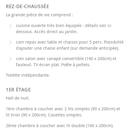
REZ-DE-CHAUSSÉE
La grande pièce de vie comprend :
cuisine ouverte très bien équipée : détails voir ci-
dessous. Accès direct au jardin.
coin repas avec table et chaises pour 5 pers. Possibilité
d'ajouter une chaise enfant (sur demande anticipée).
coin salon avec canapé convertible (140 x 200cm) et
fauteuil. TV écran plat. Poêle à pellets.
Toilette indépendante.
1ER ÉTAGE
Hall de nuit.
1ère chambre à coucher avec 2 lits simples (90 x 200cm) et
lit tiroir (90 x 200cm). Couettes simples.
2ème chambre à coucher avec lit double (160 x 200cm).