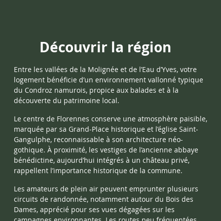
Découvrir la région
Entre les vallées de la Molignée et de l’Eau d’Yves, votre
logement bénéficie d’un environnement vallonné typique
du Condroz namurois, propice aux balades et à la
découverte du patrimoine local.
Le centre de Florennes conserve une atmosphère paisible,
marquée par sa Grand-Place historique et l’église Saint-
Gangulphe, reconnaissable à son architecture néo-
gothique. À proximité, les vestiges de l’ancienne abbaye
bénédictine, aujourd’hui intégrés à un château privé,
rappellent l’importance historique de la commune.
Les amateurs de plein air peuvent emprunter plusieurs
circuits de randonnée, notamment autour du Bois des
Dames, apprécié pour ses vues dégagées sur les
campagnes environnantes. Les routes peu fréquentées