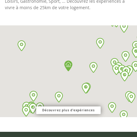
Loisirs, Gastronomie, Sport, ... Découvrez les expériences à
vivre à moins de 25km de votre logement.
Découvrez plus d'expériences