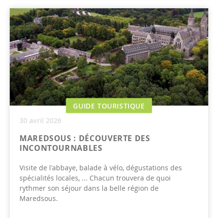
GUIDE TOURISTIQUE
30 avril 2026
MAREDSOUS : DÉCOUVERTE DES
INCONTOURNABLES
Visite de l'abbaye, balade à vélo, dégustations des
spécialités locales, ... Chacun trouvera de quoi
rythmer son séjour dans la belle région de
Maredsous.