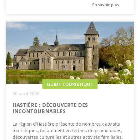
En savoir plus
GUIDE TOURISTIQUE
30 avril 2026
HASTIÈRE : DÉCOUVERTE DES
INCONTOURNABLES
La région d'Hastière présente de nombreux attraits
touristiques, notamment en termes de promenades,
découvertes culturelles et autres activités familiales.