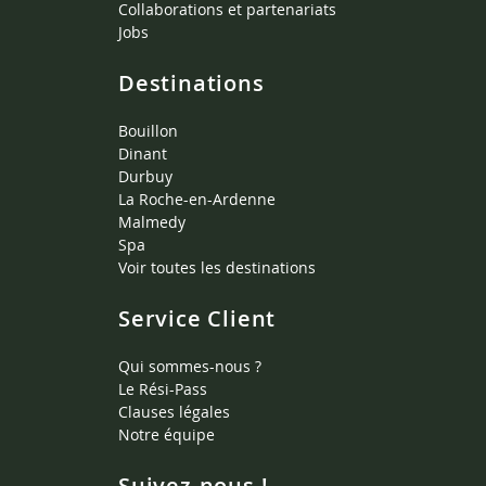
Collaborations et partenariats
Jobs
Destinations
Bouillon
Dinant
Durbuy
La Roche-en-Ardenne
Malmedy
Spa
Voir toutes les destinations
Service Client
Qui sommes-nous ?
Le Rési-Pass
Clauses légales
Notre équipe
Suivez-nous !