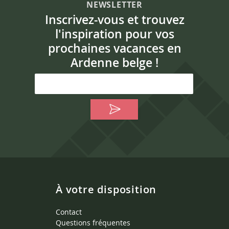
NEWSLETTER
Inscrivez-vous et trouvez
l'inspiration pour vos
prochaines vacances en
Ardenne belge !
À votre disposition
Contact
Questions fréquentes