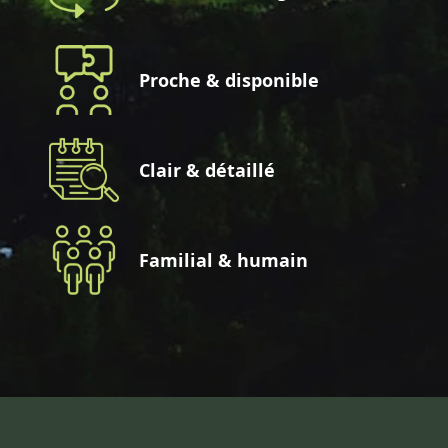
Proche & disponible
Clair & détaillé
Familial & humain