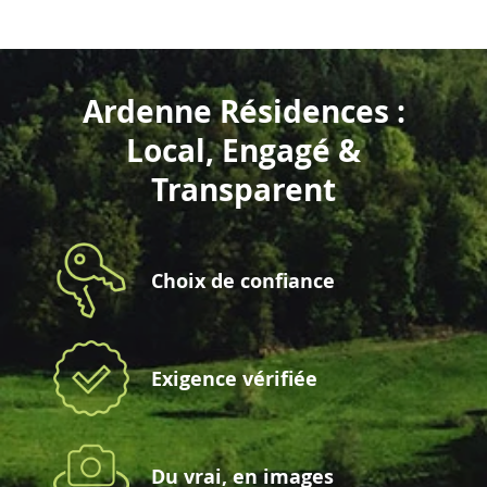
Ardenne Résidences :
Local, Engagé &
Transparent
Choix de confiance
Exigence vérifiée
Du vrai, en images