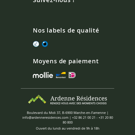
Nos labels de qualité
Moyens de paiement
Boulevard du Midi 37, B-6900 Marche-en-Famenne |
info@ardenneresidences.com
|
+32 86 21 00 21
-
+31 20 80
80 800
Ouvert du lundi au vendredi de 9h à 18h