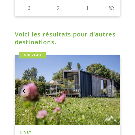
Voici les résultats pour d'autres
destinations.