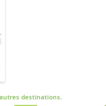
'autres destinations.