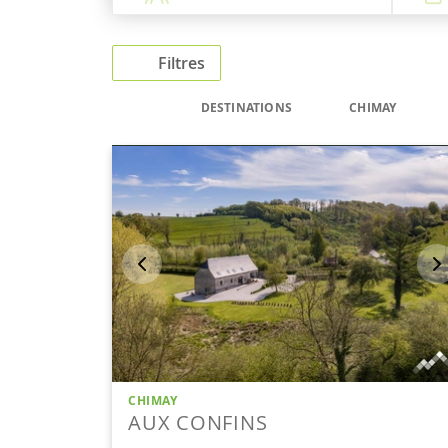
Filtres
DESTINATIONS
CHIMAY