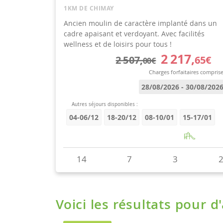
Voici les résultats pour d