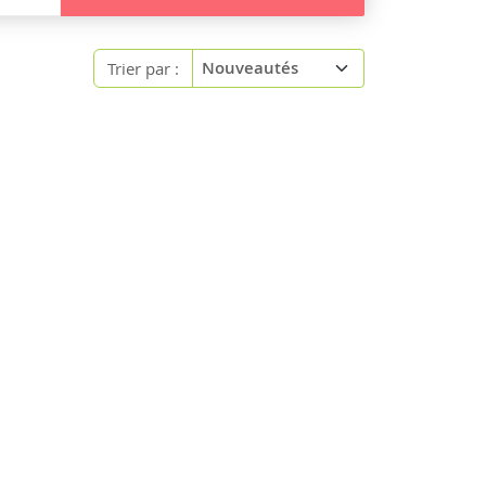
Trier par :