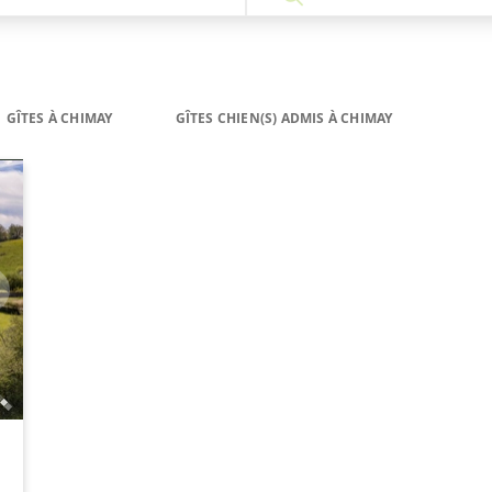
GÎTES À CHIMAY
GÎTES CHIEN(S) ADMIS À CHIMAY