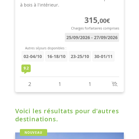
Voici les résultats pour d'autres
destinations.