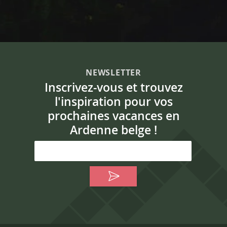
NEWSLETTER
Inscrivez-vous et trouvez
l'inspiration pour vos
prochaines vacances en
Ardenne belge !