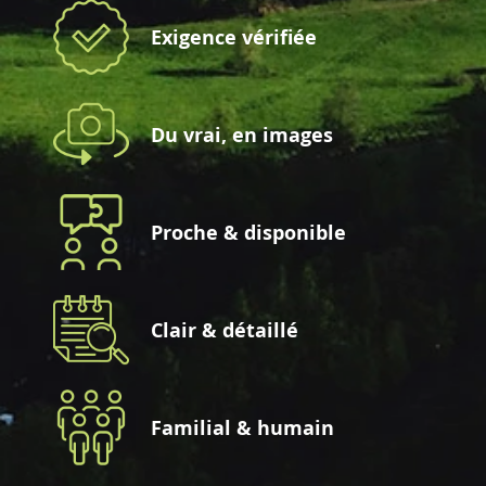
Exigence vérifiée
Du vrai, en images
Proche & disponible
Clair & détaillé
Familial & humain