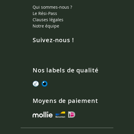
Qui sommes-nous ?
Le Rési-Pass
Clauses légales
Notre équipe
Suivez-nous !
Nos labels de qualité
Moyens de paiement