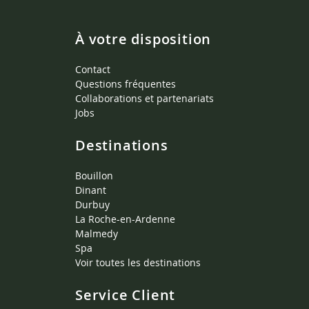
À votre disposition
Contact
Questions fréquentes
Collaborations et partenariats
Jobs
Destinations
Bouillon
Dinant
Durbuy
La Roche-en-Ardenne
Malmedy
Spa
Voir toutes les destinations
Service Client