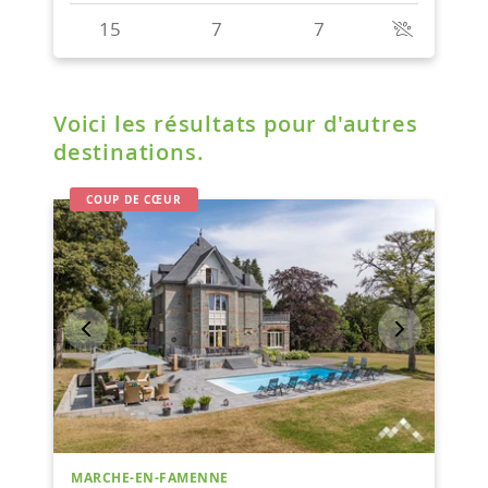
Voici les résultats pour d'autres
destinations.