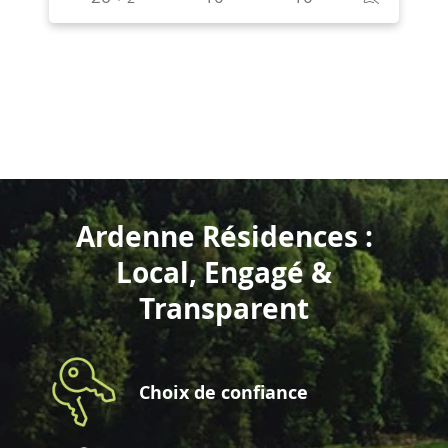
Ardenne Résidences :
Local, Engagé &
Transparent
Choix de confiance