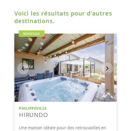
Voici les résultats pour d'autres
destinations.