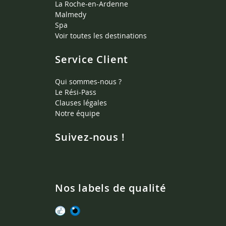
La Roche-en-Ardenne
Malmedy
Spa
Voir toutes les destinations
Service Client
Qui sommes-nous ?
Le Rési-Pass
Clauses légales
Notre équipe
Suivez-nous !
Nos labels de qualité