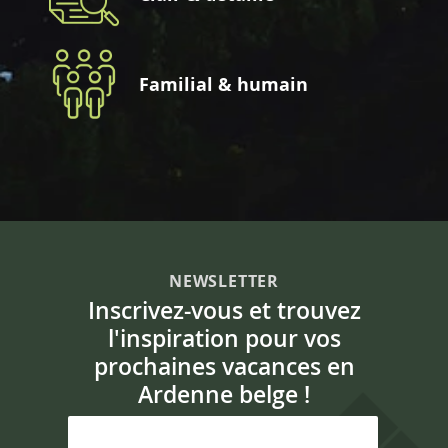
Familial & humain
NEWSLETTER
Inscrivez-vous et trouvez
l'inspiration pour vos
prochaines vacances en
Ardenne belge !