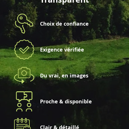
Choix de confiance
Exigence vérifiée
Du vrai, en images
Proche & disponible
Clair & détaillé