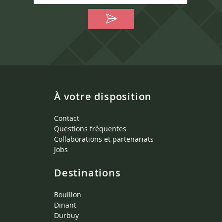
À votre disposition
Contact
Questions fréquentes
Collaborations et partenariats
Jobs
Destinations
Bouillon
Dinant
Durbuy