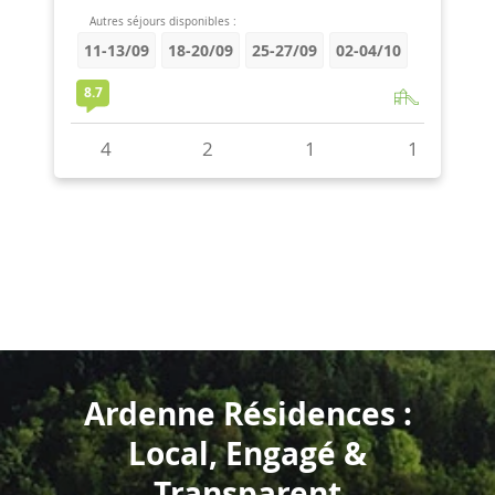
Ardenne Résidences :
Local, Engagé &
Transparent