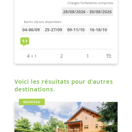
Voici les résultats pour d'autres
destinations.