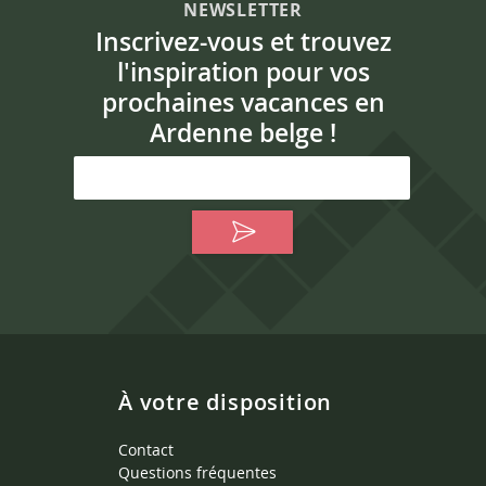
NEWSLETTER
Inscrivez-vous et trouvez
l'inspiration pour vos
prochaines vacances en
Ardenne belge !
À votre disposition
Contact
Questions fréquentes