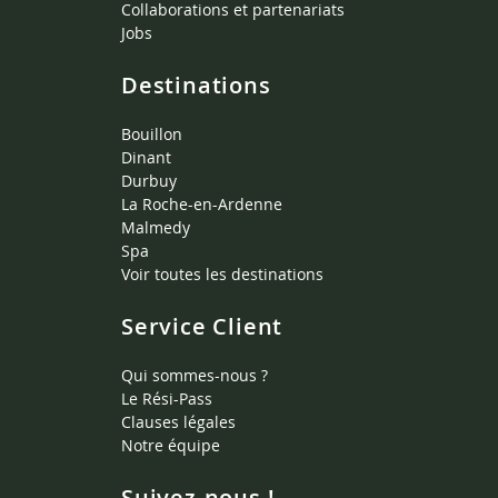
Collaborations et partenariats
Jobs
Destinations
Bouillon
Dinant
Durbuy
La Roche-en-Ardenne
Malmedy
Spa
Voir toutes les destinations
Service Client
Qui sommes-nous ?
Le Rési-Pass
Clauses légales
Notre équipe
Suivez-nous !