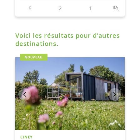
Voici les résultats pour d'autres
destinations.