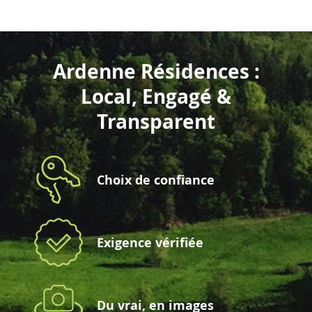
Ardenne Résidences :
Local, Engagé &
Transparent
Choix de confiance
Exigence vérifiée
Du vrai, en images