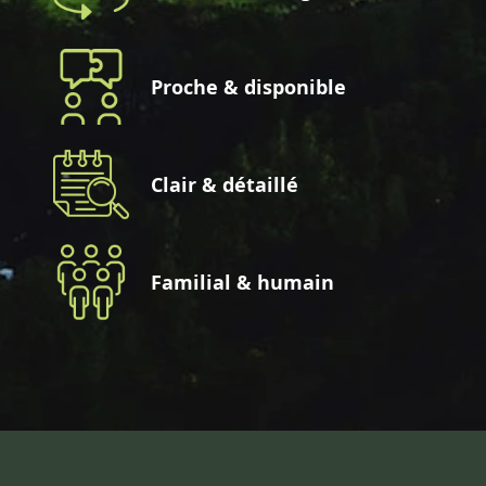
Proche & disponible
Clair & détaillé
Familial & humain