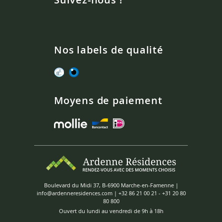
Nos labels de qualité
Moyens de paiement
Boulevard du Midi 37, B-6900 Marche-en-Famenne |
info@ardenneresidences.com
|
+32 86 21 00 21
-
+31 20 80
80 800
Ouvert du lundi au vendredi de 9h à 18h