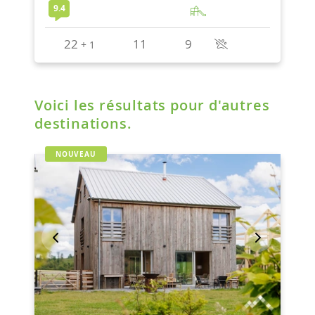
Voici les résultats pour d'autres
destinations.