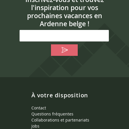
l'inspiration pour vos
prochaines vacances en
Ardenne belge !
À votre disposition
Contact
Questions fréquentes
Collaborations et partenariats
Jobs