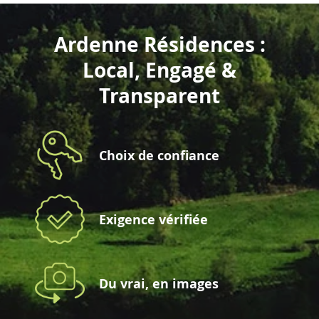
Ardenne Résidences :
Local, Engagé &
Transparent
Choix de confiance
Exigence vérifiée
Du vrai, en images