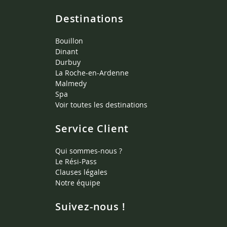
Destinations
Bouillon
Dinant
Durbuy
La Roche-en-Ardenne
Malmedy
Spa
Voir toutes les destinations
Service Client
Qui sommes-nous ?
Le Rési-Pass
Clauses légales
Notre équipe
Suivez-nous !