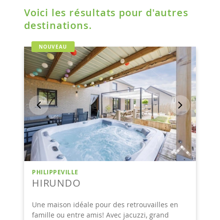
Voici les résultats pour d'autres
destinations.