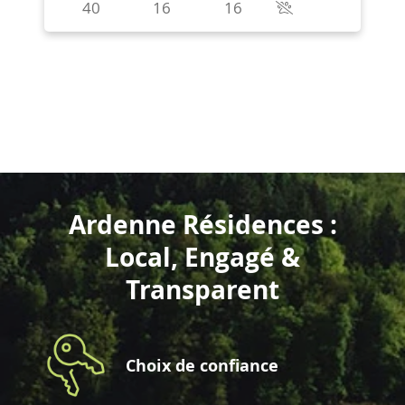
Ardenne Résidences :
Local, Engagé &
Transparent
Choix de confiance