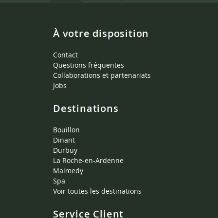
À votre disposition
Contact
Questions fréquentes
Collaborations et partenariats
Jobs
Destinations
Bouillon
Dinant
Durbuy
La Roche-en-Ardenne
Malmedy
Spa
Voir toutes les destinations
Service Client