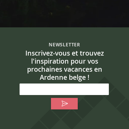
NEWSLETTER
Inscrivez-vous et trouvez
l'inspiration pour vos
prochaines vacances en
Ardenne belge !