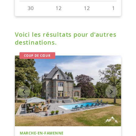
Voici les résultats pour d'autres
destinations.