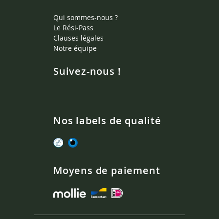
Qui sommes-nous ?
Le Rési-Pass
Clauses légales
Notre équipe
Suivez-nous !
Nos labels de qualité
Moyens de paiement