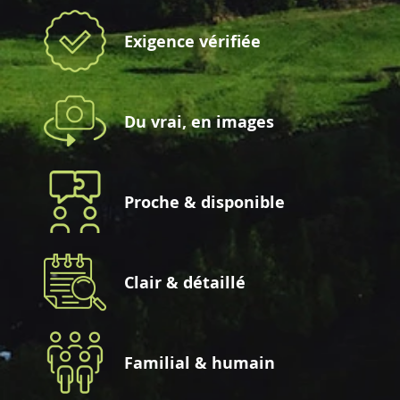
Exigence vérifiée
Du vrai, en images
Proche & disponible
Clair & détaillé
Familial & humain