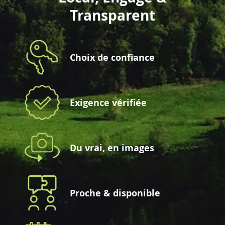
Transparent
Choix de confiance
Exigence vérifiée
Du vrai, en images
Proche & disponible