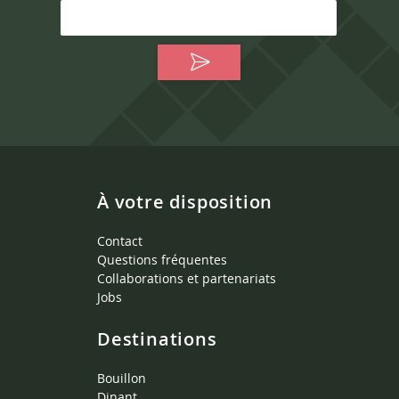
À votre disposition
Contact
Questions fréquentes
Collaborations et partenariats
Jobs
Destinations
Bouillon
Dinant