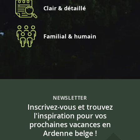
Clair & détaillé
Familial & humain
NEWSLETTER
Inscrivez-vous et trouvez
l'inspiration pour vos
prochaines vacances en
Ardenne belge !