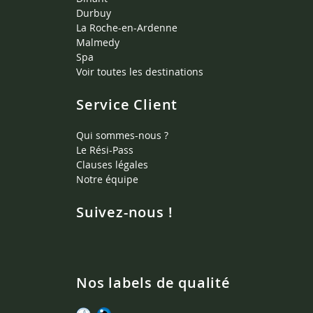
Durbuy
La Roche-en-Ardenne
Malmedy
Spa
Voir toutes les destinations
Service Client
Qui sommes-nous ?
Le Rési-Pass
Clauses légales
Notre équipe
Suivez-nous !
Nos labels de qualité