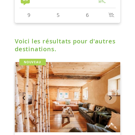
Voici les résultats pour d'autres
destinations.