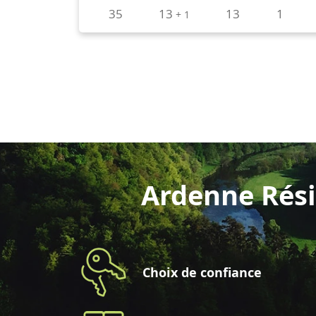
Ardenne Rési
Choix de confiance