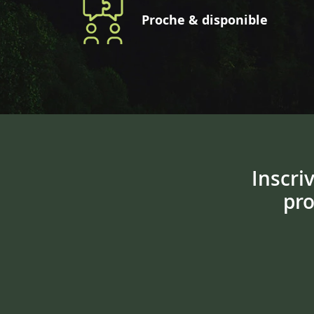
Proche & disponible
Inscri
pro