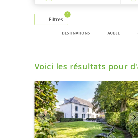
4
Filtres
DESTINATIONS
AUBEL
Voici les résultats pour d