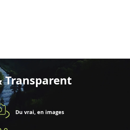
& Transparent
Du vrai, en images