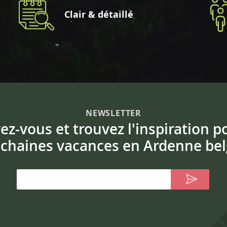
Clair & détaillé
NEWSLETTER
vez-vous et trouvez l'inspiration p
chaines vacances en Ardenne bel