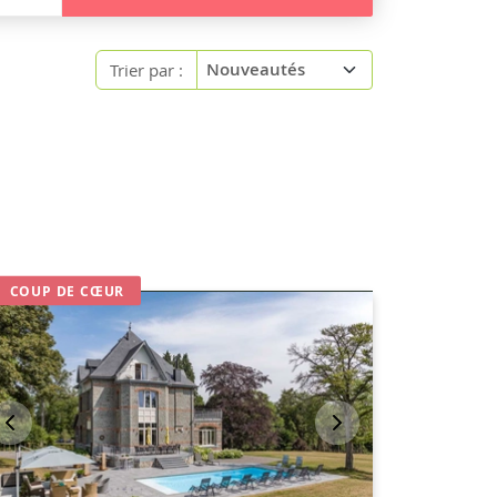
Trier par :