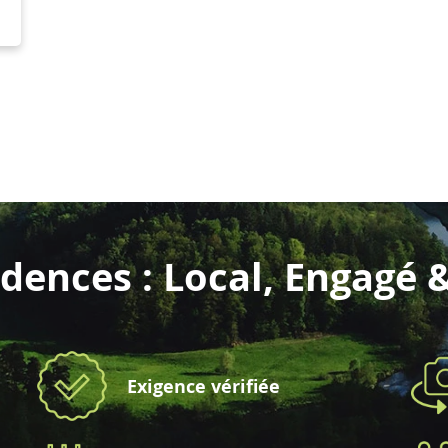
dences : Local, Engagé 
Exigence vérifiée