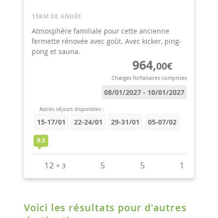
Voici les résultats pour d'autres