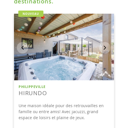
destinations.