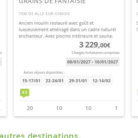
'autres destinations.