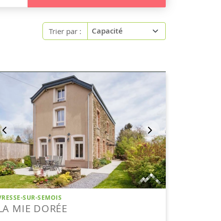
Trier par :