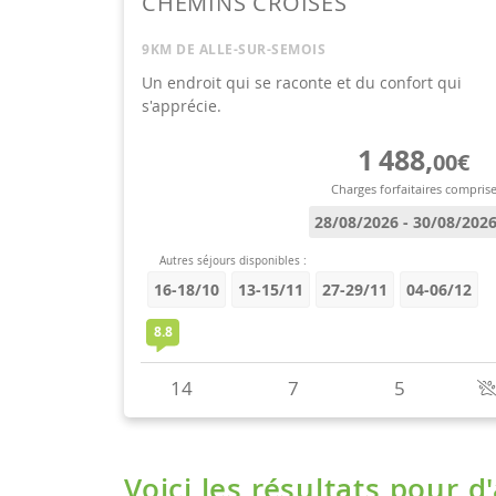
Voici les résultats pour d