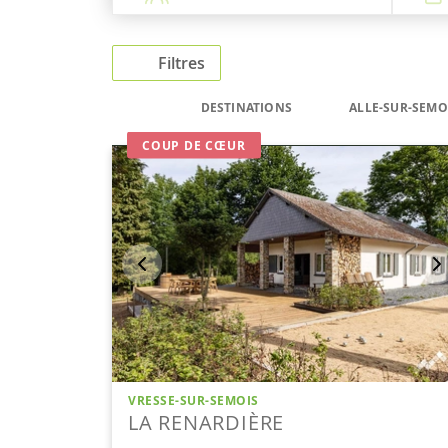
Filtres
DESTINATIONS
ALLE-SUR-SEMO