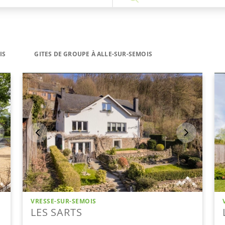
IS
GITES DE GROUPE À ALLE-SUR-SEMOIS