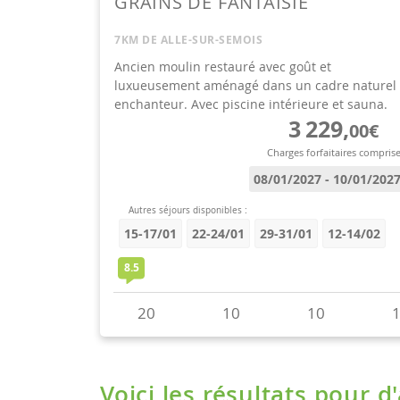
Voici les résultats pour d