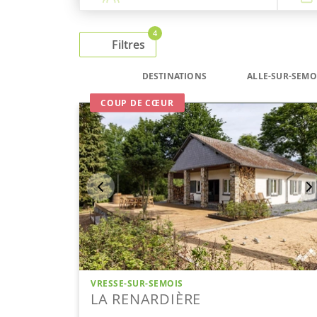
4
Filtres
DESTINATIONS
ALLE-SUR-SEMO