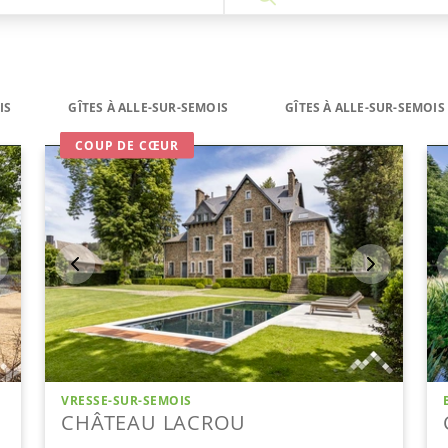
IS
GÎTES À ALLE-SUR-SEMOIS
GÎTES À ALLE-SUR-SEMOI