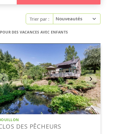
Trier par :
S POUR DES VACANCES AVEC ENFANTS