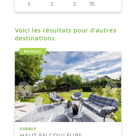
Voici les résultats pour d'autres
destinations.