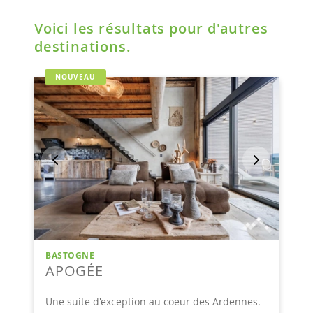
Voici les résultats pour d'autres
destinations.