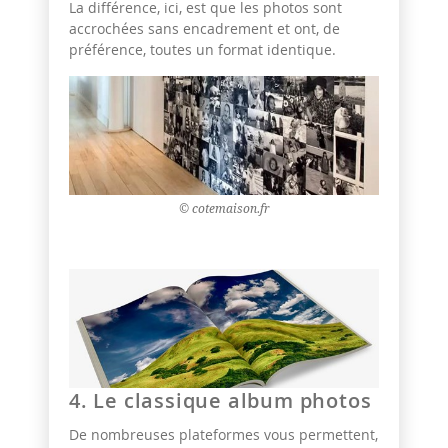
La différence, ici, est que les photos sont
accrochées sans encadrement et ont, de
préférence, toutes un format identique.
© cotemaison.fr
4. Le classique album photos
De nombreuses plateformes vous permettent,