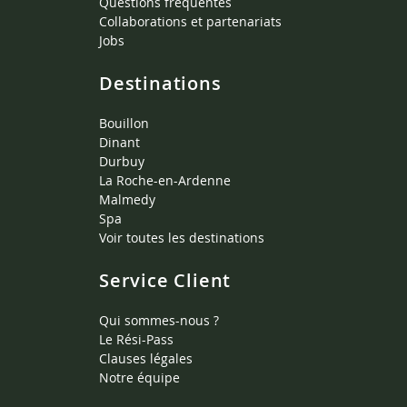
Questions fréquentes
Collaborations et partenariats
Jobs
Destinations
Bouillon
Dinant
Durbuy
La Roche-en-Ardenne
Malmedy
Spa
Voir toutes les destinations
Service Client
Qui sommes-nous ?
Le Rési-Pass
Clauses légales
Notre équipe