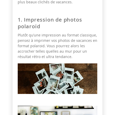
plus beaux clichés de vacances.
1. Impression de photos
polaroid
Plutôt qu’une impression au format classique,
pensez à imprimer vos photos de vacances en
format polaroid. Vous pourrez alors les
accrocher telles quelles au mur pour un
résultat rétro et ultra tendance.