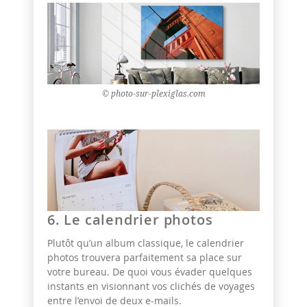
© photo-sur-plexiglas.com
6. Le calendrier photos
Plutôt qu’un album classique, le calendrier
photos trouvera parfaitement sa place sur
votre bureau. De quoi vous évader quelques
instants en visionnant vos clichés de voyages
entre l’envoi de deux e-mails.