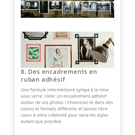
8. Des encadrements en
ruban adhésif
Une formule intermédiaire sympa à la mise
sous verre: coller un encadrement adhésif
autour de vos photos ! Choisissez-le dans des
coloris et formats différents et laissez libre
cours à votre créativité pour varie les styles
autant que possible.