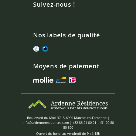
Suivez-nous !
Nos labels de qualité
Moyens de paiement
Boulevard du Midi 37, B-6900 Marche-en-Famenne |
info@ardenneresidences.com
|
+32 86 21 00 21
-
+31 20 80
80 800
Ouvert du lundi au vendredi de 9h à 18h