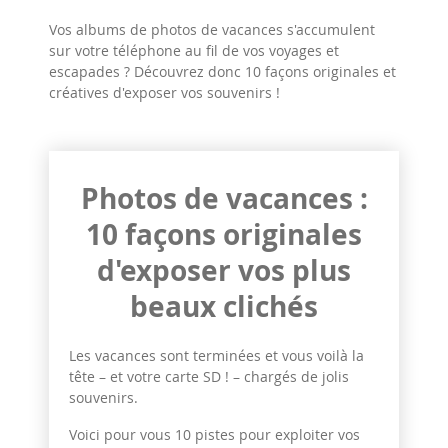
Vos albums de photos de vacances s'accumulent
sur votre téléphone au fil de vos voyages et
escapades ? Découvrez donc 10 façons originales et
créatives d'exposer vos souvenirs !
Photos de vacances :
10 façons originales
d'exposer vos plus
beaux clichés
Les vacances sont terminées et vous voilà la
tête – et votre carte SD ! – chargés de jolis
souvenirs.
Voici pour vous 10 pistes pour exploiter vos