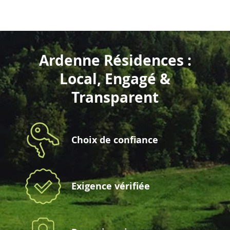
Ardenne Résidences :
Local, Engagé &
Transparent
Choix de confiance
Exigence vérifiée