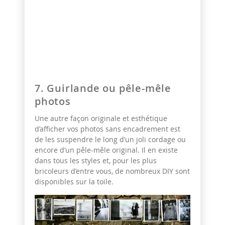
7. Guirlande ou pêle-mêle
photos
Une autre façon originale et esthétique
d’afficher vos photos sans encadrement est
de les suspendre le long d’un joli cordage ou
encore d’un pêle-mêle original. Il en existe
dans tous les styles et, pour les plus
bricoleurs d’entre vous, de nombreux DIY sont
disponibles sur la toile.