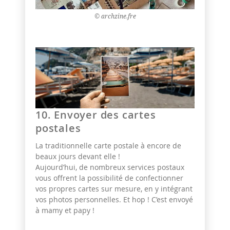
© archzine.fre
10. Envoyer des cartes
postales
La traditionnelle carte postale à encore de
beaux jours devant elle !
Aujourd’hui, de nombreux services postaux
vous offrent la possibilité de confectionner
vos propres cartes sur mesure, en y intégrant
vos photos personnelles. Et hop ! C’est envoyé
à mamy et papy !