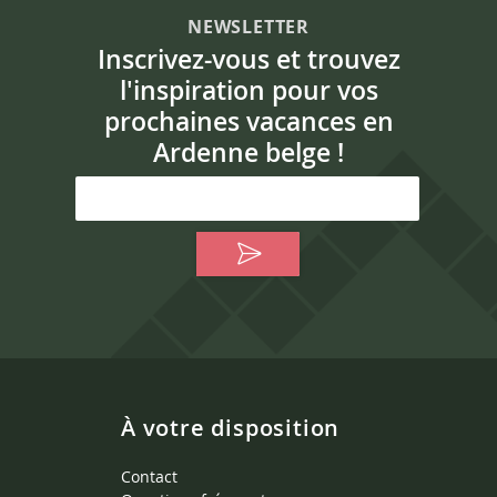
NEWSLETTER
Inscrivez-vous et trouvez
l'inspiration pour vos
prochaines vacances en
Ardenne belge !
À votre disposition
Contact