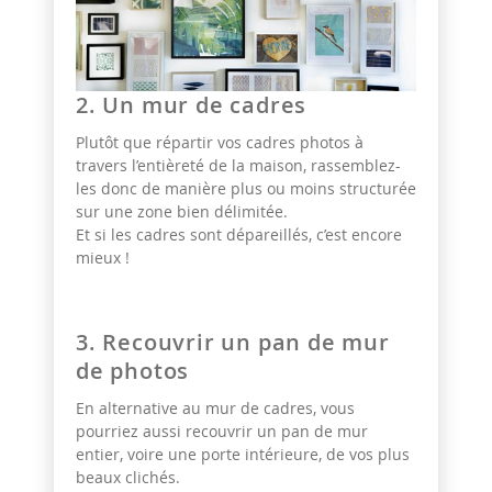
2. Un mur de cadres
Plutôt que répartir vos cadres photos à
travers l’entièreté de la maison, rassemblez-
les donc de manière plus ou moins structurée
sur une zone bien délimitée.
Et si les cadres sont dépareillés, c’est encore
mieux !
3. Recouvrir un pan de mur
de photos
En alternative au mur de cadres, vous
pourriez aussi recouvrir un pan de mur
entier, voire une porte intérieure, de vos plus
beaux clichés.