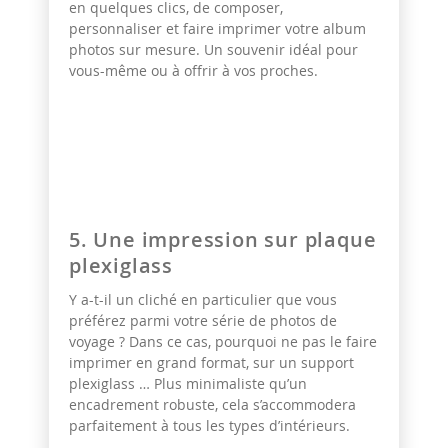
en quelques clics, de composer,
personnaliser et faire imprimer votre album
photos sur mesure. Un souvenir idéal pour
vous-même ou à offrir à vos proches.
5. Une impression sur plaque
plexiglass
Y a-t-il un cliché en particulier que vous
préférez parmi votre série de photos de
voyage ? Dans ce cas, pourquoi ne pas le faire
imprimer en grand format, sur un support
plexiglass … Plus minimaliste qu’un
encadrement robuste, cela s’accommodera
parfaitement à tous les types d’intérieurs.