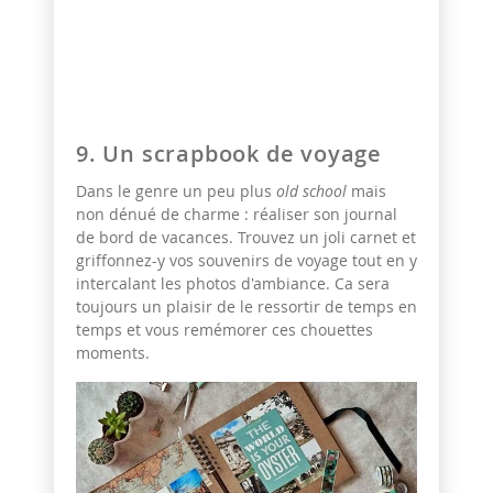
9. Un scrapbook de voyage
Dans le genre un peu plus
old school
mais
non dénué de charme : réaliser son journal
de bord de vacances. Trouvez un joli carnet et
griffonnez-y vos souvenirs de voyage tout en y
intercalant les photos d'ambiance. Ca sera
toujours un plaisir de le ressortir de temps en
temps et vous remémorer ces chouettes
moments.