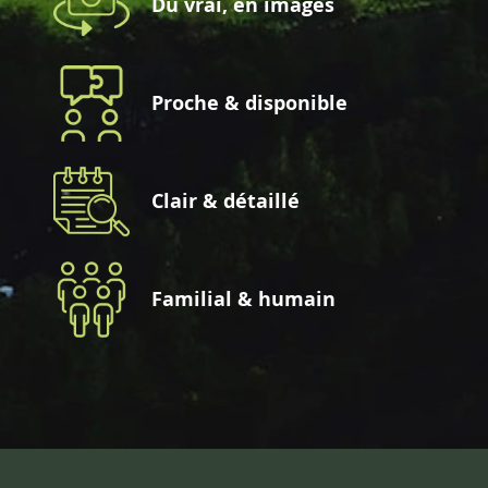
Du vrai, en images
Proche & disponible
Clair & détaillé
Familial & humain