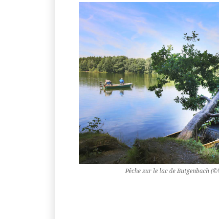
Pêche sur le lac de Butgenbach (