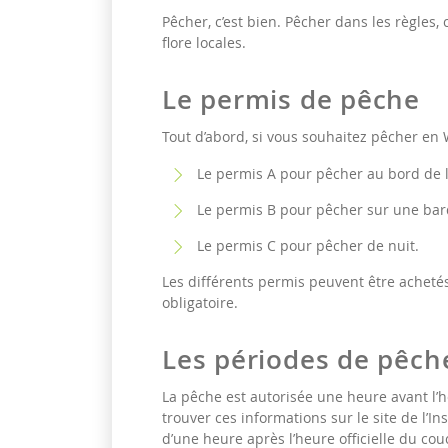
Pêcher, c’est bien. Pêcher dans les règles,
flore locales.
Le permis de pêche
Tout d’abord, si vous souhaitez pêcher en Wa
Le permis A pour pêcher au bord de l
Le permis B pour pêcher sur une bar
Le permis C pour pêcher de nuit.
Les différents permis peuvent être achetés
obligatoire.
Les périodes de pêch
La pêche est autorisée une heure avant l’he
trouver ces informations sur le site de l’I
d’une heure après l’heure officielle du cou