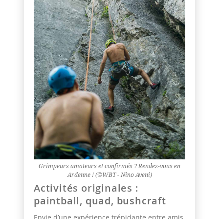
Grimpeurs amateurs et confirmés ? Rendez-vous en
Ardenne ! (©WBT - Nino Aveni)
Activités originales :
paintball, quad, bushcraft
Envie d’une expérience trépidante entre amis