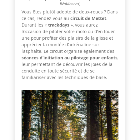
Résidences)
Vous êtes plutôt adepte de deux-roues ? Dans
ce cas, rendez-vous au
circuit de Mettet
.
Durant les «
trackdays
», vous aurez
l’occasion de piloter votre moto ou d’en louer
une pour profiter des plaisirs de la glisse et
apprécier la montée d’adrénaline sur
l’asphalte. Le circuit organise également des
séances d’initiation au pilotage pour enfants
,
leur permettant de découvrir les joies de la
conduite en toute sécurité et de se
familiariser avec les techniques de base.