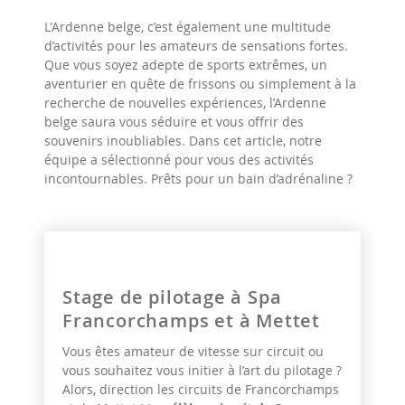
L'Ardenne belge, c’est également une multitude
d’activités pour les amateurs de sensations fortes.
Que vous soyez adepte de sports extrêmes, un
aventurier en quête de frissons ou simplement à la
recherche de nouvelles expériences, l’Ardenne
belge saura vous séduire et vous offrir des
souvenirs inoubliables. Dans cet article, notre
équipe a sélectionné pour vous des activités
incontournables. Prêts pour un bain d’adrénaline ?
Stage de pilotage à Spa
Francorchamps et à Mettet
Vous êtes amateur de vitesse sur circuit ou
vous souhaitez vous initier à l’art du pilotage ?
Alors, direction les circuits de Francorchamps