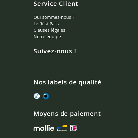
Service Client
Qui sommes-nous ?
Le Rési-Pass
Clauses légales
Notre équipe
Suivez-nous !
Nos labels de qualité
Moyens de paiement