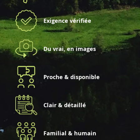
Exigence vérifiée
Du vrai, en images
Proche & disponible
Clair & détaillé
Familial & humain