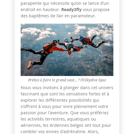
parapente qui nécessite qu’on se lance d’un
endroit en hauteur.
Ready2fly
vous propose
des baptêmes de l’air en paramoteur.
Prêt(e) à faire le grand saut... ? (©Skydive Spa)
Nous vous invitons à plonger dans cet univers
fascinant que sont les sensations fortes et à
explorer les différentes possibilités qui
s'offrent à vous pour vivre pleinement votre
passion pour l'aventure. Que vous préfériez
les activités terrestres, aquatiques ou
aériennes, les Ardennes belges ont tout pour
combler vos envies d'adrénaline. Alors,