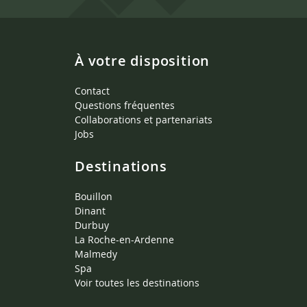
À votre disposition
Contact
Questions fréquentes
Collaborations et partenariats
Jobs
Destinations
Bouillon
Dinant
Durbuy
La Roche-en-Ardenne
Malmedy
Spa
Voir toutes les destinations