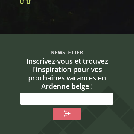
NEWSLETTER
Inscrivez-vous et trouvez
l'inspiration pour vos
prochaines vacances en
Ardenne belge !