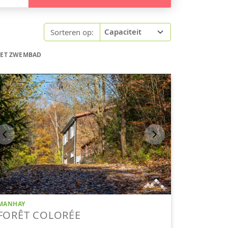
Sorteren op:
MET ZWEMBAD