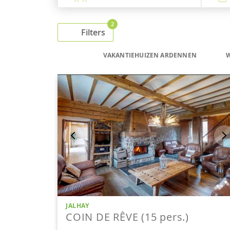
2
Filters
VAKANTIEHUIZEN ARDENNEN