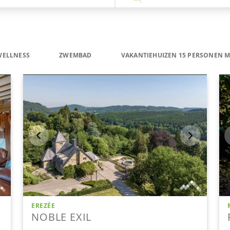
WELLNESS
ZWEMBAD
VAKANTIEHUIZEN 15 PERSONEN 