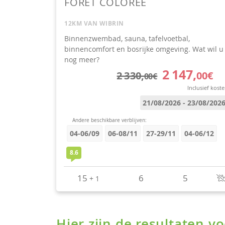
Hier zijn de resultaten 