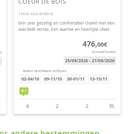
voor andere bestemmingen.