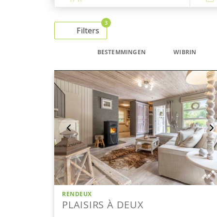
3
Filters
BESTEMMINGEN
WIBRIN