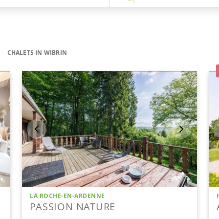
CHALETS IN WIBRIN