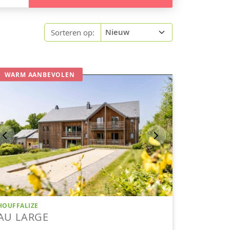
Sorteren op: