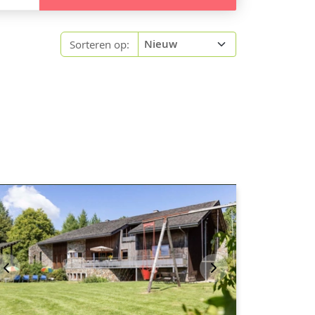
Sorteren op: