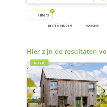
3
Filters
BESTEMMINGEN
MARCHIN
Hier zijn de resultaten 