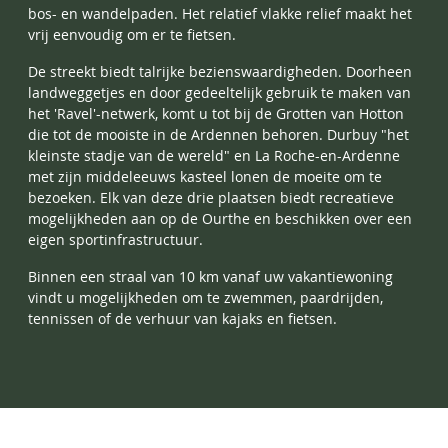
bos- en wandelpaden. Het relatief vlakke relief maakt het
vrij eenvoudig om er te fietsen.
De streekt biedt talrijke bezienswaardigheden. Doorheen
landweggetjes en door gedeeltelijk gebruik te maken van
het 'Ravel'-netwerk, komt u tot bij de Grotten van Hotton
die tot de mooiste in de Ardennen behoren. Durbuy "het
kleinste stadje van de wereld" en La Roche-en-Ardenne
met zijn middeleeuws kasteel lonen de moeite om te
bezoeken. Elk van deze drie plaatsen biedt recreatieve
mogelijkheden aan op de Ourthe en beschikken over een
eigen sportinfrastructuur.
Binnen een straal van 10 km vanaf uw vakantiewoning
vindt u mogelijkheden om te zwemmen, paardrijden,
tennissen of de verhuur van kajaks en fietsen.