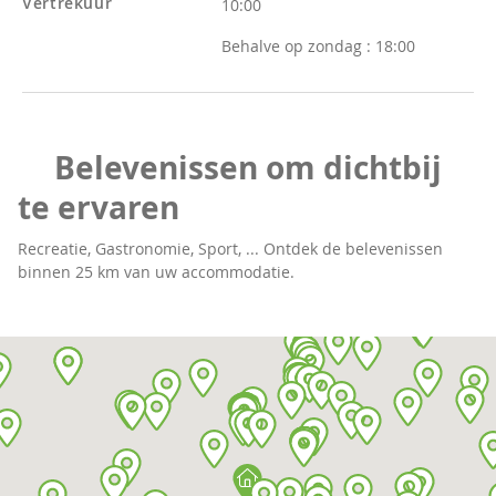
Vertrekuur
10:00
Behalve op zondag :
18:00
Belevenissen om dichtbij
te ervaren
Recreatie, Gastronomie, Sport, ... Ontdek de belevenissen
binnen 25 km van uw accommodatie.