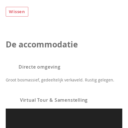
Wissen
De accommodatie
Directe omgeving
Groot bosmassief, gedeeltelijk verkaveld. Rustig gelegen.
Virtual Tour & Samenstelling