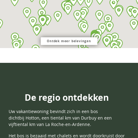
Ontdek meer belevingen
De regio ontdekken
Uw vakantiewoning bevindt zich in een bos
dichtbij
Hotton, een tiental km van
Durbuy
en een
vijftiental km van
La Roche-en-Ardenne.
Het bos is bezaaid met chalets en wordt doorkruist door