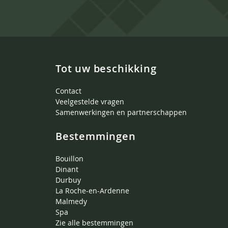
Tot uw beschikking
Contact
Veelgestelde vragen
Samenwerkingen en partnerschappen
Bestemmingen
Bouillon
Dinant
Durbuy
La Roche-en-Ardenne
Malmedy
Spa
Zie alle bestemmingen