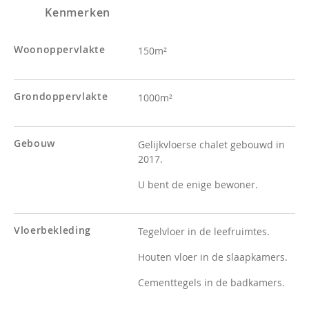
Kenmerken
Woonoppervlakte
150m²
Grondoppervlakte
1000m²
Gebouw
Gelijkvloerse chalet gebouwd in
2017.
U bent de enige bewoner.
Vloerbekleding
Tegelvloer in de leefruimtes.
Houten vloer in de slaapkamers.
Cementtegels in de badkamers.