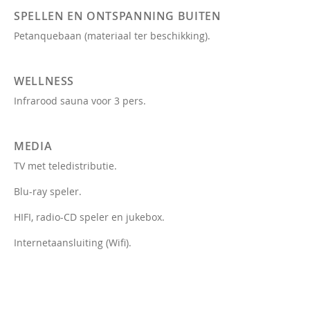
SPELLEN EN ONTSPANNING BUITEN
Petanquebaan (materiaal ter beschikking).
WELLNESS
Infrarood sauna voor 3 pers.
MEDIA
TV met teledistributie.
Blu-ray speler.
HIFI, radio-CD speler en jukebox.
Internetaansluiting (Wifi).