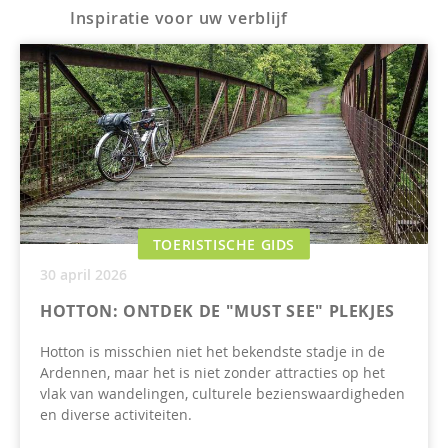
Inspiratie voor uw verblijf
TOERISTISCHE GIDS
30 april 2026
HOTTON: ONTDEK DE "MUST SEE" PLEKJES
Hotton is misschien niet het bekendste stadje in de
Ardennen, maar het is niet zonder attracties op het
vlak van wandelingen, culturele bezienswaardigheden
en diverse activiteiten.