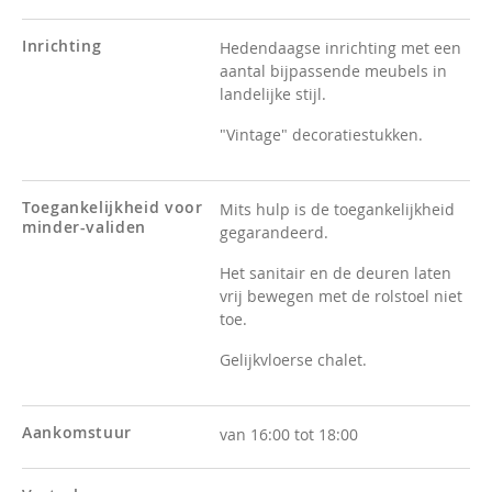
Inrichting
Hedendaagse inrichting met een
aantal bijpassende meubels in
landelijke stijl.
"Vintage" decoratiestukken.
Toegankelijkheid voor
Mits hulp is de toegankelijkheid
minder-validen
gegarandeerd.
Het sanitair en de deuren laten
vrij bewegen met de rolstoel niet
toe.
Gelijkvloerse chalet.
Aankomstuur
van 16:00 tot 18:00