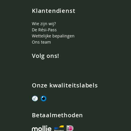
Klantendienst
Wie zijn wij?
De Rési-Pass
Wettelijke bepalingen
Ons team
Volg ons!
Onze kwaliteitslabels
Betaalmethoden