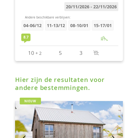
Hier zijn de resultaten voor
andere bestemmingen.