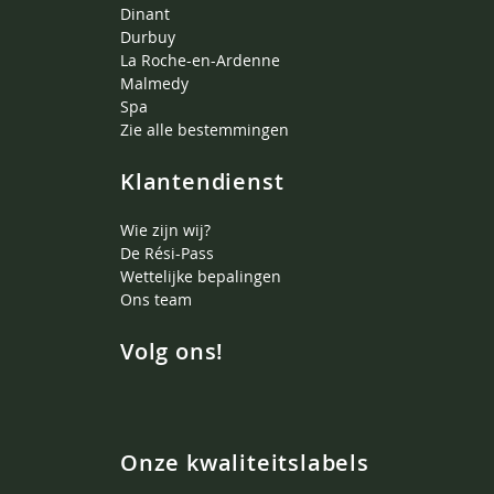
Dinant
Durbuy
La Roche-en-Ardenne
Malmedy
Spa
Zie alle bestemmingen
Klantendienst
Wie zijn wij?
De Rési-Pass
Wettelijke bepalingen
Ons team
Volg ons!
Onze kwaliteitslabels