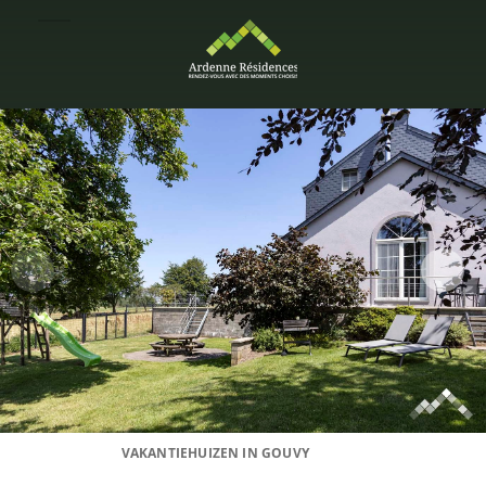
VAKANTIEHUIZEN IN GOUVY