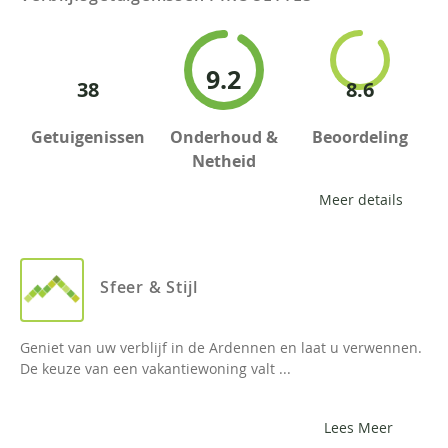
9.2
38
8.6
Getuigenissen
Onderhoud &
Beoordeling
Netheid
Meer details
Sfeer & Stijl
Geniet van uw verblijf in de Ardennen en laat u verwennen.
De keuze van een vakantiewoning valt ...
Lees Meer