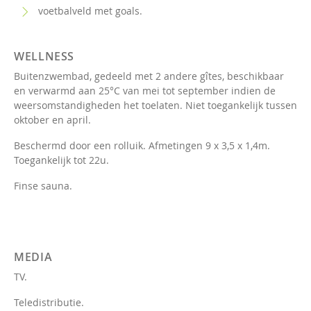
voetbalveld met goals.
WELLNESS
Buitenzwembad, gedeeld met 2 andere gîtes, beschikbaar
en verwarmd aan 25°C van mei tot september indien de
weersomstandigheden het toelaten. Niet toegankelijk tussen
oktober en april.
Beschermd door een rolluik. Afmetingen 9 x 3,5 x 1,4m.
Toegankelijk tot 22u.
Finse sauna.
MEDIA
TV.
Teledistributie.