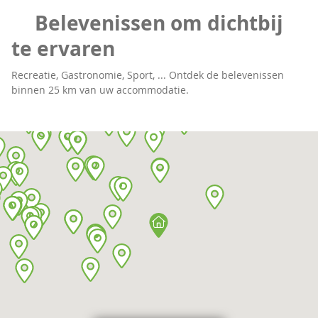
Belevenissen om dichtbij
te ervaren
Recreatie, Gastronomie, Sport, ... Ontdek de belevenissen
binnen 25 km van uw accommodatie.