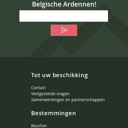
Belgische Ardennen!
Tot uw beschikking
Contact
Veelgestelde vragen
Samenwerkingen en partnerschappen
Bestemmingen
Bouillon