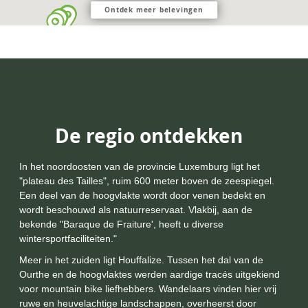
Ontdek meer belevingen
De regio ontdekken
In het noordoosten van de provincie Luxemburg ligt het
"plateau des Tailles", ruim 600 meter boven de zeespiegel.
Een deel van de hoogvlakte wordt door venen bedekt en
wordt beschouwd als natuurreservaat. Vlakbij, aan de
bekende "Baraque de Fraiture', heeft u diverse
wintersportfaciliteiten."
Meer in het zuiden ligt
Houffalize. Tussen het dal van de
Ourthe en de hoogvlaktes werden aardige tracés uitgekiend
voor mountain bike liefhebbers. Wandelaars vinden hier vrij
ruwe en heuvelachtige landschappen, overheerst door