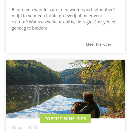
Bent u een wandelaar of een wintersportliefhebber?
Altijd in voor een lokale proeverij of meer voor
cultuur? Wat uw voorkeur ook is, de regio Gouvy heeft
genoeg te bieden!
Meer hierover
TOERISTISCHE GIDS
30 april 2026