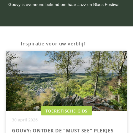
Gouvy is eveneens bekend om haar Jazz en Blues Festival.
Inspiratie voor uw verblijf
TOERISTISCHE GIDS
30 april 2026
GOUVY: ONTDEK DE "MUST SEE" PLEKJES