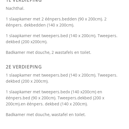
Nachthal.
1 slaapkamer met 2 éénpers.bedden (90 x 200cm). 2
éénpers. dekbedden (140 x 200cm).
1 slaapkamer met tweepers.bed (140 x 200cm). Tweepers.
dekbed (200 x200cm).
Badkamer met douche, 2 wastafels en toilet.
2E VERDIEPING
1 slaapkamer met tweepers.bed (140 x 200cm). Tweepers.
dekbed (200 x 200cm).
1 slaapkamer met tweepers.bedx (140 x200cm) en
éénpers.bed (90 x 200cm). Tweepers.dekbed (200 x
200cm).en éénpers. dekbed (140 x 200cm).
Badkamer met douche, wastafel en toilet.