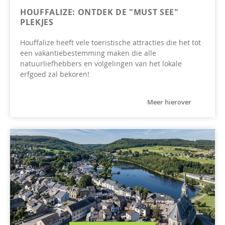
HOUFFALIZE: ONTDEK DE "MUST SEE"
PLEKJES
Houffalize heeft vele toeristische attracties die het tot
een vakantiebestemming maken die alle
natuurliefhebbers en volgelingen van het lokale
erfgoed zal bekoren!
Meer hierover